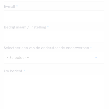
E-mail
Bedrijfsnaam / Instelling
Selecteer een van de onderstaande onderwerpen
Uw bericht