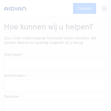
Contact
Hoe kunnen wij u helpen?
Zou u het onderstaande formulier willen invullen. Wij
komen daarna zo spoedig mogelijk bij u terug.
Voornaam
Achternaam
Telefoon