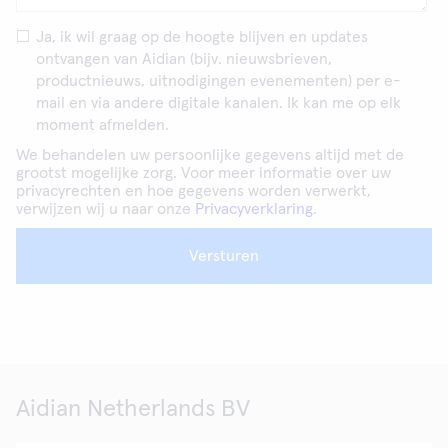
Ja, ik wil graag op de hoogte blijven en updates
ontvangen van Aidian (bijv. nieuwsbrieven,
productnieuws, uitnodigingen evenementen) per e-
mail en via andere digitale kanalen. Ik kan me op elk
moment afmelden.
We behandelen uw persoonlijke gegevens altijd met de
grootst mogelijke zorg. Voor meer informatie over uw
privacyrechten en hoe gegevens worden verwerkt,
verwijzen wij u naar onze
Privacyverklaring
.
Versturen
Aidian Netherlands BV