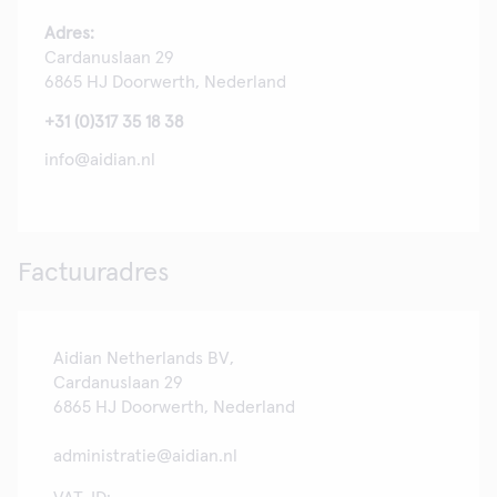
Adres:
Cardanuslaan 29
6865 HJ Doorwerth, Nederland
+31 (0)317 35 18 38
info@aidian.nl
Factuuradres
Aidian Netherlands BV,
Cardanuslaan 29
6865 HJ Doorwerth, Nederland
administratie@aidian.nl