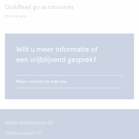
QuikRead go accessoires
Point of care
Wilt u meer informatie of
een vrijblijvend gesprek?
Neem contact op met ons
Aidian Netherlands BV
Cardanuslaan 29