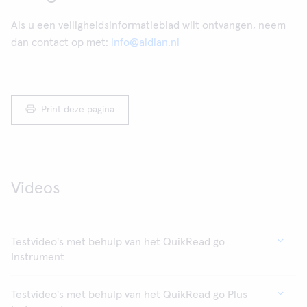
Als u een veiligheidsinformatieblad wilt ontvangen, neem
dan contact op met:
info@aidian.nl
Print deze pagina
Videos
Testvideo's met behulp van het QuikRead go
Instrument
Testvideo's met behulp van het QuikRead go Plus