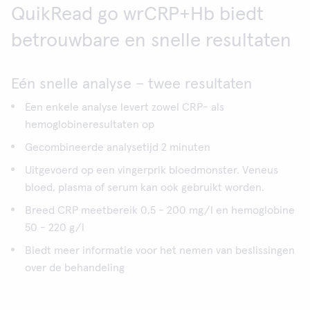
QuikRead go wrCRP+Hb biedt
betrouwbare en snelle resultaten
Eén snelle analyse – twee resultaten
Een enkele analyse levert zowel CRP- als
hemoglobineresultaten op
Gecombineerde analysetijd 2 minuten
Uitgevoerd op een vingerprik bloedmonster. Veneus
bloed, plasma of serum kan ook gebruikt worden.
Breed CRP meetbereik 0,5 - 200 mg/l en hemoglobine
50 - 220 g/l
Biedt meer informatie voor het nemen van beslissingen
over de behandeling