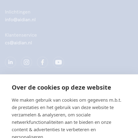
Inlichtingen
info@aidian.nl
Klantenservice
cs@aidian.nl
Over de cookies op deze website
Bedrijf
We maken gebruik van cookies om gegevens m.b.t.
Producten
de prestaties en het gebruik van deze website te
verzamelen & analyseren, om sociale
Snelkoppelingen
netwerkfunctionaliteiten aan te bieden en onze
content & advertenties te verbeteren en
personaliseren.