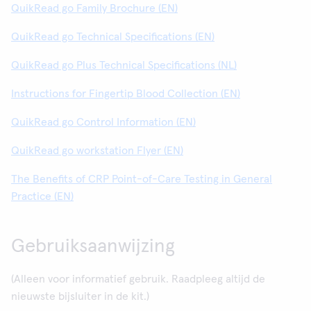
QuikRead go Family Brochure (EN)
QuikRead go Technical Specifications (EN)
QuikRead go Plus Technical Specifications (NL)
Instructions for Fingertip Blood Collection (EN)
QuikRead go Control Information (EN)
QuikRead go workstation Flyer (EN)
The Benefits of CRP Point-of-Care Testing in General
Practice (EN)
Gebruiksaanwijzing
(Alleen voor informatief gebruik. Raadpleeg altijd de
nieuwste bijsluiter in de kit.)