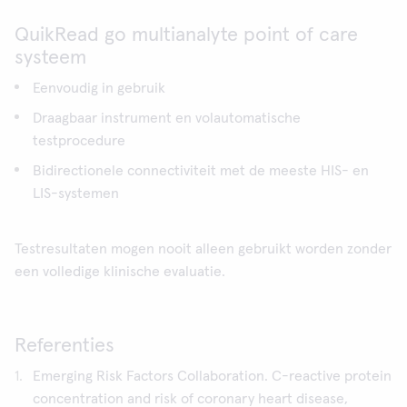
QuikRead go multianalyte point of care
systeem
Eenvoudig in gebruik
Draagbaar instrument en volautomatische
testprocedure
Bidirectionele connectiviteit met de meeste HIS- en
LIS-systemen
Testresultaten mogen nooit alleen gebruikt worden zonder
een volledige klinische evaluatie.
Referenties
Emerging Risk Factors Collaboration. C-reactive protein
concentration and risk of coronary heart disease,