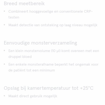
Breed meetbereik
Combineert hooggevoelige en conventionele CRP-
testen
Maakt detectie van ontsteking op laag niveau mogelijk
Eenvoudige monsterverzameling
Een klein monstervolume (10 μl) komt overeen met een
druppel bloed
Een enkele monsterafname beperkt het ongemak voor
de patiënt tot een minimum
Opslag bij kamertemperatuur tot +25°C
Maakt direct gebruik mogelijk