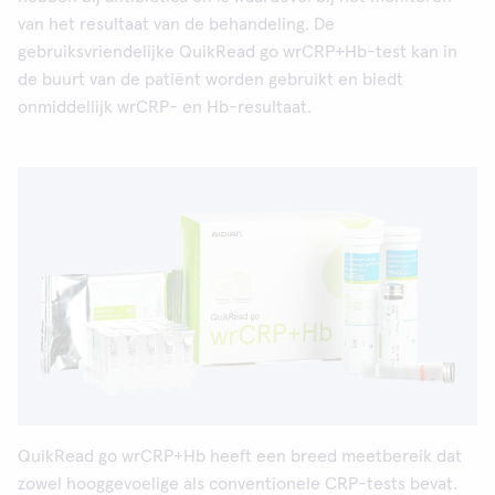
van het resultaat van de behandeling. De
gebruiksvriendelijke QuikRead go wrCRP+Hb-test kan in
de buurt van de patiënt worden gebruikt en biedt
onmiddellijk wrCRP- en Hb-resultaat.
QuikRead go wrCRP+Hb heeft een breed meetbereik dat
zowel hooggevoelige als conventionele CRP-tests bevat.