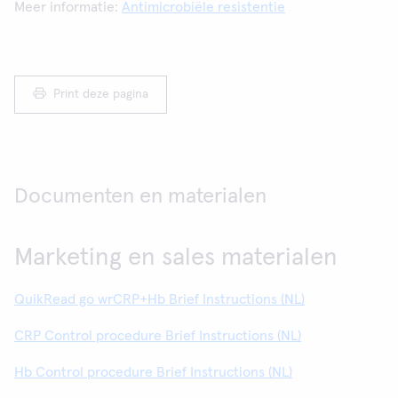
Meer informatie:
Antimicrobiële resistentie
Print deze pagina
Documenten en materialen
Marketing en sales materialen
QuikRead go wrCRP+Hb Brief Instructions (NL)
CRP Control procedure Brief Instructions (NL)
Hb Control procedure Brief Instructions (NL)