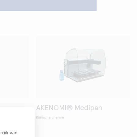
AKENOMI® Medipan
Klinische chemie
ruik van