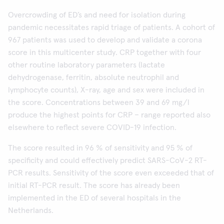
Overcrowding of ED’s and need for isolation during
pandemic necessitates rapid triage of patients. A cohort of
967 patients was used to develop and validate a corona
score in this multicenter study. CRP together with four
other routine laboratory parameters (lactate
dehydrogenase, ferritin, absolute neutrophil and
lymphocyte counts), X-ray, age and sex were included in
the score. Concentrations between 39 and 69 mg/l
produce the highest points for CRP – range reported also
elsewhere to reflect severe COVID-19 infection.
The score resulted in 96 % of sensitivity and 95 % of
specificity and could effectively predict SARS-CoV-2 RT-
PCR results. Sensitivity of the score even exceeded that of
initial RT-PCR result. The score has already been
implemented in the ED of several hospitals in the
Netherlands.