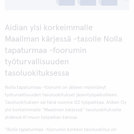
Aidian ylsi korkeimmalle
Maailman kärjessä -tasolle Nolla
tapaturmaa -foorumin
työturvallisuuden
tasoluokituksessa
Nolla tapaturmaa -foorumi on jälleen myöntänyt
työturvallisuuden tasoluokitukset jäsentyöpaikoilleen.
Tasoluokituksen sai tänä vuonna 122 työpaikkaa. Aidian Oy
ylsi korkeimmalle “Maailman kärjessä” tasoluokitukselle
yhdessä 61 muun työpaikan kanssa.
"
Nolla tapaturmaa -foorumin korkein tasoluokitus on