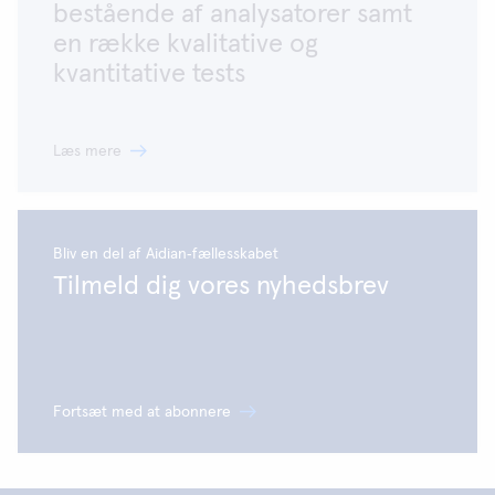
bestående af analysatorer samt
en række kvalitative og
kvantitative tests
Læs mere
Bliv en del af Aidian‑fællesskabet
Tilmeld dig vores nyhedsbrev
Fortsæt med at abonnere