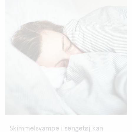
Skimmelsvampe i sengetøj kan