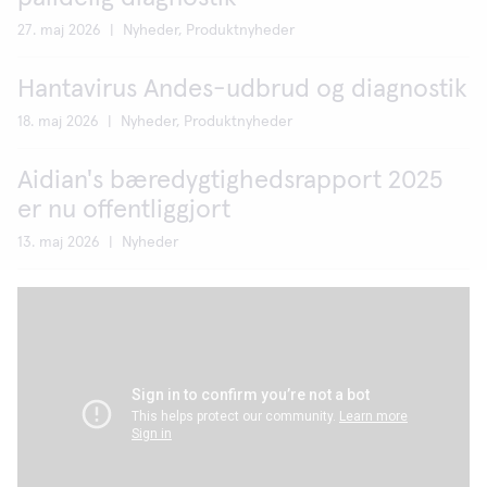
27. maj 2026
|
Nyheder, Produktnyheder
Hantavirus Andes-udbrud og diagnostik
18. maj 2026
|
Nyheder, Produktnyheder
Aidian's bæredygtighedsrapport 2025
er nu offentliggjort
13. maj 2026
|
Nyheder