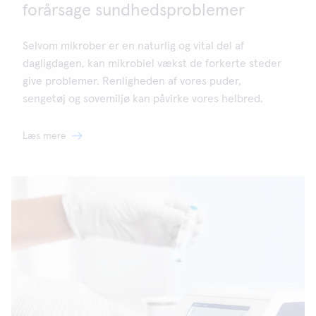
forårsage sundhedsproblemer
Selvom mikrober er en naturlig og vital del af
dagligdagen, kan mikrobiel vækst de forkerte steder
give problemer. Renligheden af vores puder,
sengetøj og sovemiljø kan påvirke vores helbred.
Læs mere