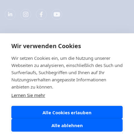
Unternehmen
Wir verwenden Cookies
Produkte
Wir setzen Cookies ein, um die Nutzung unserer
Webseiten zu analysieren, einschließlich des Such und
Quicklinks
Surfverlaufs, Suchbegriffen und Ihnen auf Ihr
Nutzungsverhalten angepasste Informationen
anbieten zu können.
Datenschutz
Lernen Sie mehr
Datenschutzerklärungen
Alle Cookies erlauben
Cookie-Richtlinie
Social Media Policy
Alle ablehnen