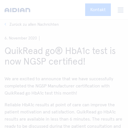
Kontakt
Zurück zu allen Nachrichten
6. November 2020
QuikRead go® HbA1c test is
now NGSP certified!
We are excited to announce that we have successfully
completed the NGSP Manufacturer certification with
QuikRead go HbA1c test this month!
Reliable HbA1c results at point of care can improve the
patient motivation and satisfaction. QuikRead go HbA1c
results are available in less than 6 minutes. The results are
ready to be discussed during the patient consultation and