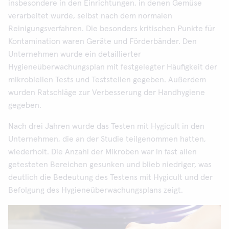
insbesondere in den Einrichtungen, in denen Gemüse
verarbeitet wurde, selbst nach dem normalen
Reinigungsverfahren. Die besonders kritischen Punkte für
Kontamination waren Geräte und Förderbänder. Den
Unternehmen wurde ein detaillierter
Hygieneüberwachungsplan mit festgelegter Häufigkeit der
mikrobiellen Tests und Teststellen gegeben. Außerdem
wurden Ratschläge zur Verbesserung der Handhygiene
gegeben.
Nach drei Jahren wurde das Testen mit Hygicult in den
Unternehmen, die an der Studie teilgenommen hatten,
wiederholt. Die Anzahl der Mikroben war in fast allen
getesteten Bereichen gesunken und blieb niedriger, was
deutlich die Bedeutung des Testens mit Hygicult und der
Befolgung des Hygieneüberwachungsplans zeigt.