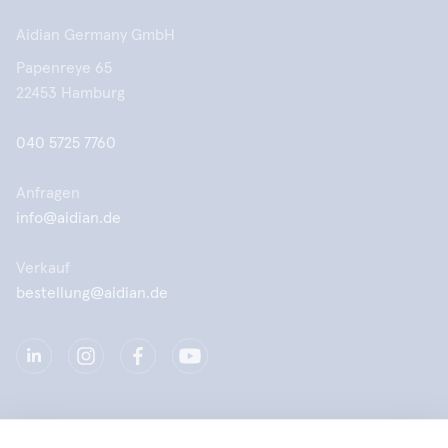
Aidian Germany GmbH
Papenreye 65
22453 Hamburg
040 5725 7760
Anfragen
info@aidian.de
Verkauf
bestellung@aidian.de
Unternehmen