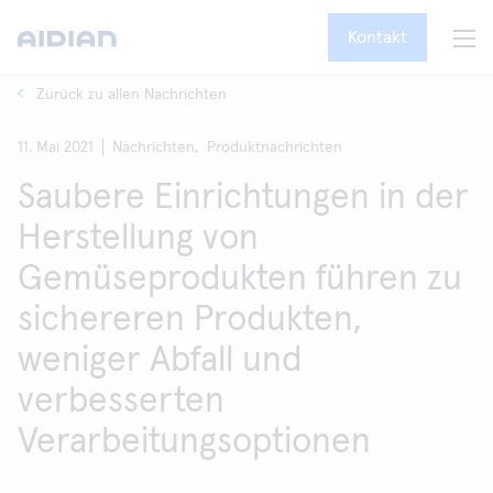
Kontakt
Zurück zu allen Nachrichten
11. Mai 2021
Nachrichten,
Produktnachrichten
Saubere Einrichtungen in der
Herstellung von
Gemüseprodukten führen zu
sichereren Produkten,
weniger Abfall und
verbesserten
Verarbeitungsoptionen