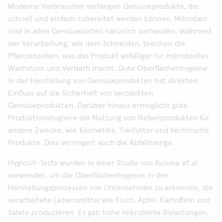
Moderne Verbraucher verlangen Gemüseprodukte, die
schnell und einfach zubereitet werden können. Mikroben
sind in allen Gemüsesorten natürlich vorhanden. Während
der Verarbeitung, wie dem Schneiden, brechen die
Pflanzenzellen, was das Produkt anfälliger für mikrobielles
Wachstum und Verderb macht. Gute Oberflächenhygiene
in der Herstellung von Gemüseprodukten hat direkten
Einfluss auf die Sicherheit von verpackten
Gemüseprodukten. Darüber hinaus ermöglicht gute
Produktionshygiene die Nutzung von Nebenprodukten für
andere Zwecke, wie Kosmetika, Tierfutter und technische
Produkte. Dies verringert auch die Abfallmenge.
Hygicult-Tests wurden in einer Studie von Kuisma
et al.
verwendet, um die Oberflächenhygiene in den
Herstellungsprozessen von Unternehmen zu erkennen, die
verarbeitete Lebensmittel wie Fisch, Äpfel, Kartoffeln und
Salate produzieren. Es gab hohe mikrobielle Belastungen,