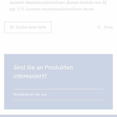
Suomen Maataloustieteellisen Seuran tiedote nro 38
(pp. 1–7). Suomen maataloustieteellinen seura
Drucke diese Seite
Share
Sind Sie an Produkten
interessiert?
Kontaktieren Sie uns