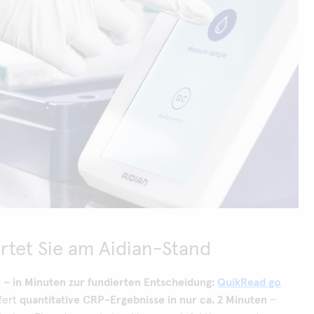
rtet Sie am Aidian-Stand
– in Minuten zur fundierten Entscheidung:
QuikRead go
fert
quantitative CRP-Ergebnisse in nur ca. 2 Minuten
–