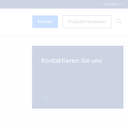
Germany
Kontakt
Produkte bestellen
Kontaktieren Sie uns