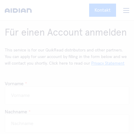
Kontakt
Für einen Account anmelden
This service is for our QuikRead distributors and other partners.
You can apply for user account by filling in the form below and we
will contact you shortly. Click here to read our
Privacy Statement
Vorname
*
Nachname
*