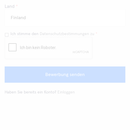
Land
*
Ich stimme den
Datenschutzbestimmungen zu
*
Bewerbung senden
Haben Sie bereits ein Konto?
Einloggen