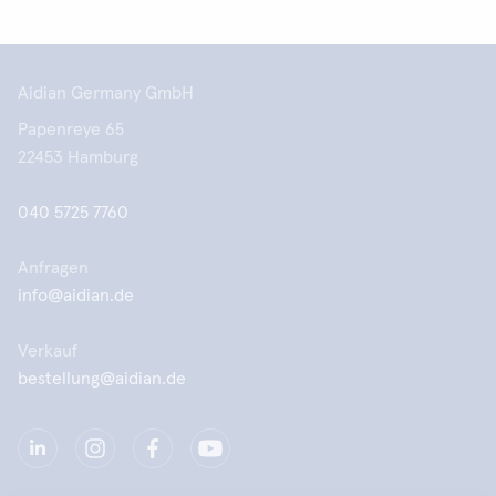
Aidian Germany GmbH
Papenreye 65
22453 Hamburg
040 5725 7760
Anfragen
info@aidian.de
Verkauf
bestellung@aidian.de