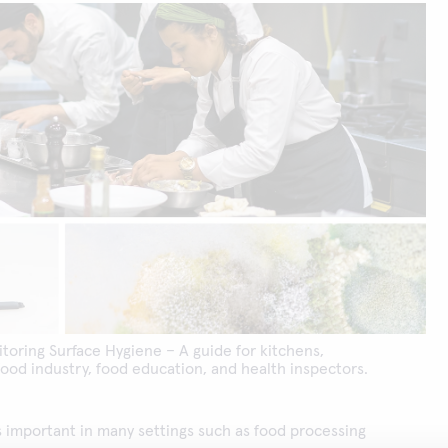
toring Surface Hygiene – A guide for kitchens,
ood industry, food education, and health inspectors.
 important in many settings such as food processing