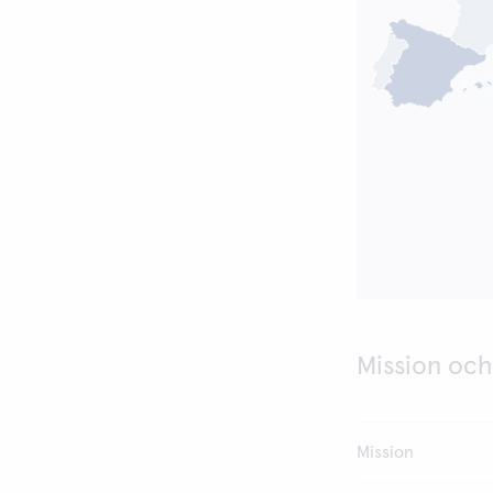
Mission och
Mission