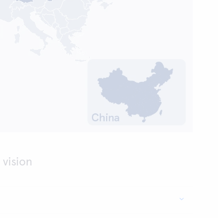
 vision