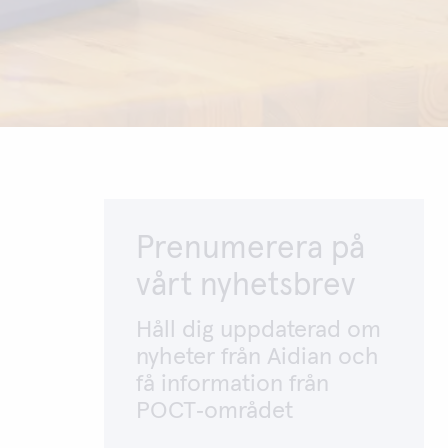
Prenumerera på
vårt nyhetsbrev
Håll dig uppdaterad om
nyheter från Aidian och
få information från
POCT‑området