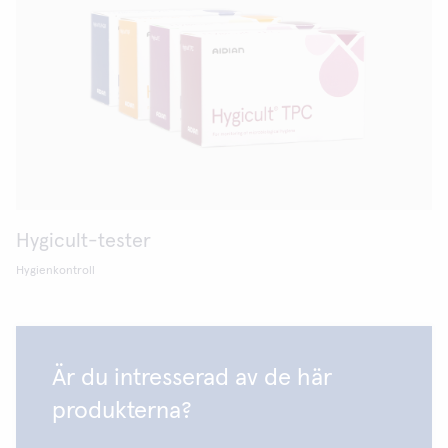
Hygicult-tester
Hygienkontroll
Är du intresserad av de här
produkterna?