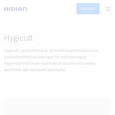
Kontakt
Hygicult
Hygicult-produkterna är en enkla kvalitetssäkra och
kostnadseffektiva lösningar för mikrobiologisk
hygienkontroll inom livsmedelsindustrin och andra
faciliteter där livsmedel bearbetas.