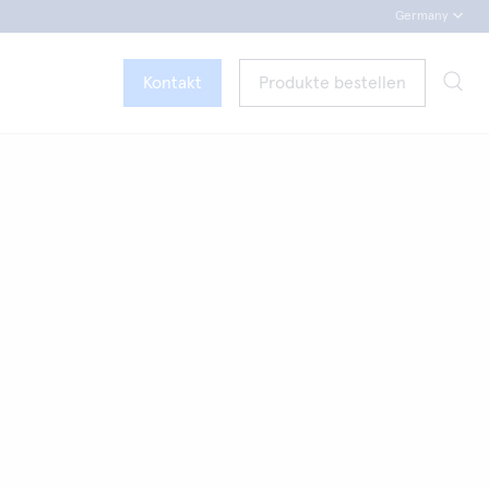
Germany
Kontakt
Produkte bestellen