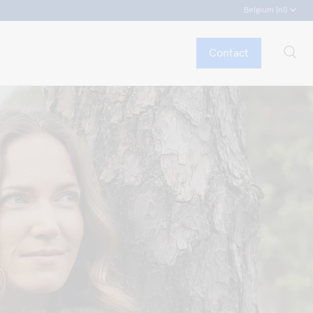
Belgium (nl)
Contact