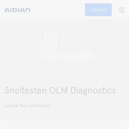
Contact
Sneltesten OLM Diagnostics
Lateral flow sneltesten