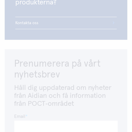
produkterna?
Kontakta oss
Prenumerera på vårt
nyhetsbrev
Håll dig uppdaterad om nyheter
från Aidian och få information
från POCT‑området
Email