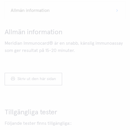
Allmän information
Meridian Immunocard® är en snabb, känslig immunoassay
som ger resultat på 15-20 minuter.
Skriv ut den här sidan
Tillgängliga tester
Följande tester finns tillgängliga::