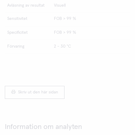
Avläsning av resultat
Visuell
Sensitivitet
FOB > 99 %
Specificitet
FOB > 99 %
Förvaring
2 - 30 °C
Skriv ut den här sidan
Information om analyten