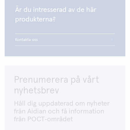
Är du intresserad av de här
produkterna?
Kontakta oss
Prenumerera på vårt
nyhetsbrev
Håll dig uppdaterad om nyheter
från Aidian och få information
från POCT‑området