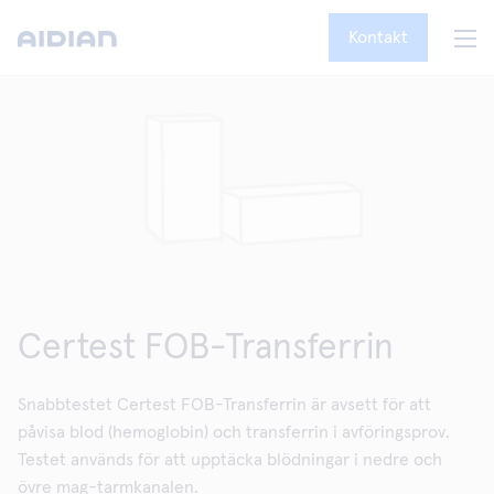
Kontakt
Certest FOB-Transferrin
Snabbtestet Certest FOB-Transferrin är avsett för att
påvisa blod (hemoglobin) och transferrin i avföringsprov.
Testet används för att upptäcka blödningar i nedre och
övre mag-tarmkanalen.