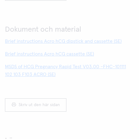
Dokument och material
Brief instructions Acro hCG dipstick and cassette (SE)
Brief instructions Acro hCG cassette (SE)
MSDS of HCG Pregnancy Rapid Test V03.00 -FHC-101111
102 103 F103 ACRO (SE)
Skriv ut den här sidan