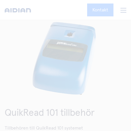
Kontakt
QuikRead 101 tillbehör
Tillbehören till QuikRead 101 systemet