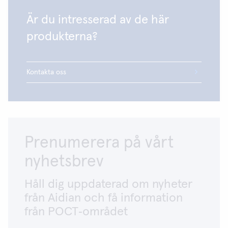
Är du intresserad av de här
produkterna?
Kontakta oss
Prenumerera på vårt
nyhetsbrev
Håll dig uppdaterad om nyheter
från Aidian och få information
från POCT‑området