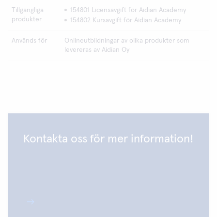
Tillgängliga
154801 Licensavgift för Aidian Academy
produkter
154802 Kursavgift för Aidian Academy
Används för
Onlineutbildningar av olika produkter som
levereras av Aidian Oy
Kontakta oss för mer information!