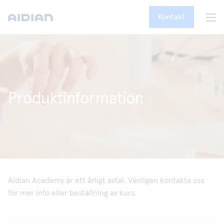
Kontakt
Produktinformation
Aidian Academy är ett årligt avtal. Vänligen kontakta oss
för mer info eller beställning av kurs.