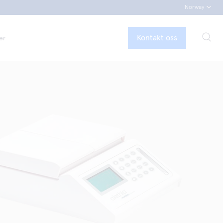
Norway
Kontakt oss
er