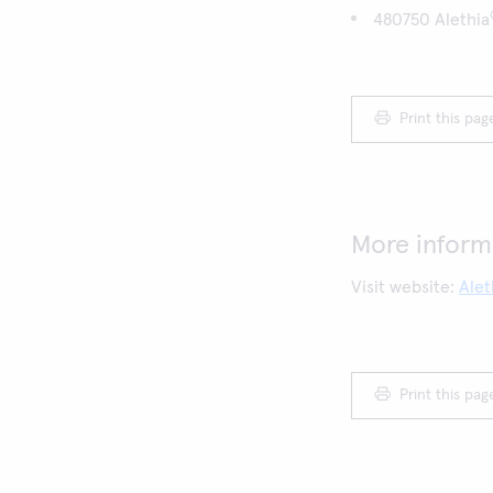
480750 Alethia
Print this pag
More inform
Visit website:
Alet
Print this pag