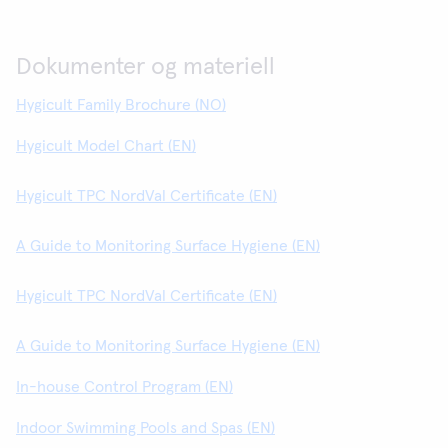
Dokumenter og materiell
Hygicult Family Brochure (NO)
Hygicult Model Chart (EN)
Hygicult TPC NordVal Certificate (EN)
A Guide to Monitoring Surface Hygiene (EN)
Hygicult TPC NordVal Certificate (EN)
A Guide to Monitoring Surface Hygiene (EN)
In-house Control Program (EN)
Indoor Swimming Pools and Spas (EN)