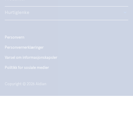
Hurtiglenke
Personvern
Personvernerklæringer
Varsel om informasjonskapsler
Politikk for sosiale medier
Copyright © 2026 Aidian