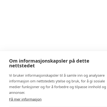
Om informasjonskapsler på dette
nettstedet
Vi bruker informasjonskapsler til å samle inn og analysere
informasjon om nettstedets ytelse og bruk, for å gi sosiale
medier funksjoner og for å forbedre og tilpasse innhold og
annonser.
Få mer informasjon