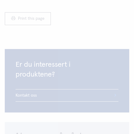
Print this page
Er du interessert i
produktene?
Kontakt oss