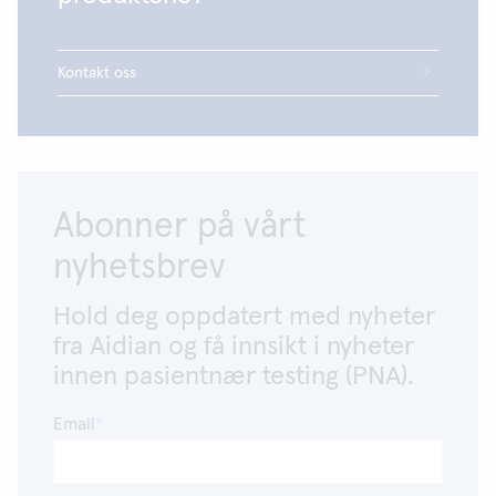
Kontakt oss
Abonner på vårt
nyhetsbrev
Hold deg oppdatert med nyheter
fra Aidian og få innsikt i nyheter
innen pasientnær testing (PNA).
Email