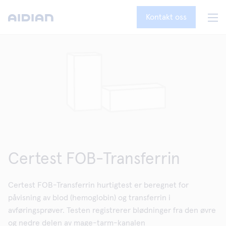
Kontakt oss
Certest FOB-Transferrin
Certest FOB-Transferrin hurtigtest er beregnet for
påvisning av blod (hemoglobin) og transferrin i
avføringsprøver. Testen registrerer blødninger fra den øvre
og nedre delen av mage-tarm-kanalen