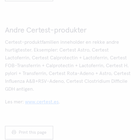
Andre Certest-produkter
Certest-produktfamilien inneholder en rekke andre
hurtigtester. Eksempler: Certest Astro, Certest
Lactoferrin, Certest Calprotectin + Lactoferrin, Certest
FOB-Transferrin + Calprotectin + Lactoferrin, Certest H.
pylori + Transferrin, Certest Rota-Adeno + Astro, Certest
Influenza A&B+RSV-Adeno, Certest Clostridium Difficile
GDH antigen.
Les mer:
www.certest.es
.
Print this page