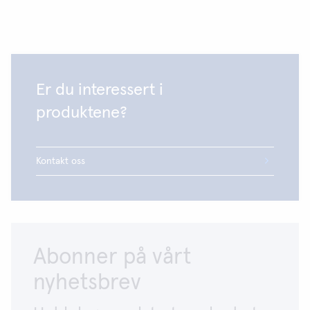
Er du interessert i
produktene?
Kontakt oss
Abonner på vårt
nyhetsbrev