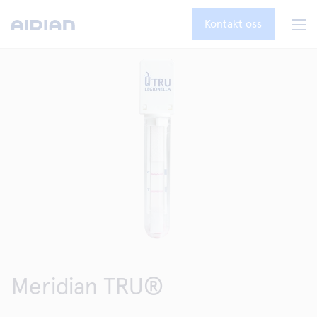
Kontakt oss
Meridian TRU®