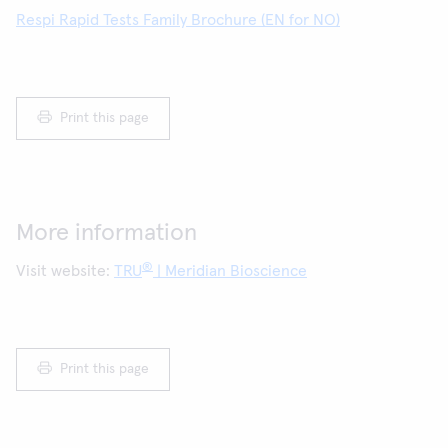
Respi Rapid Tests Family Brochure (EN for NO)
Print this page
More information
®
Visit website:
TRU
| Meridian Bioscience
Print this page