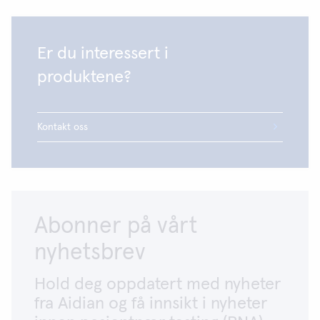
Er du interessert i
produktene?
Kontakt oss
Abonner på vårt
nyhetsbrev
Hold deg oppdatert med nyheter
fra Aidian og få innsikt i nyheter