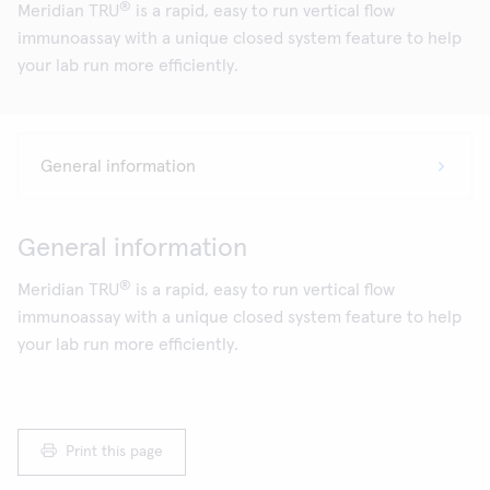
®
Meridian TRU
is a rapid, easy to run vertical flow
immunoassay with a unique closed system feature to help
your lab run more efficiently.
General information
®
Meridian TRU
is a rapid, easy to run vertical flow
immunoassay with a unique closed system feature to help
your lab run more efficiently.
Print this page