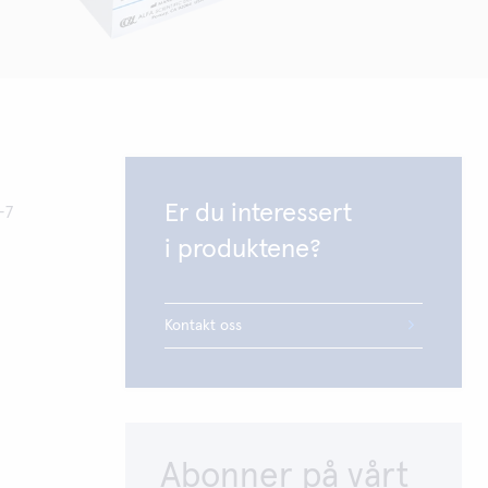
Er du interessert
-7
i produktene?
Kontakt oss
Abonner på vårt