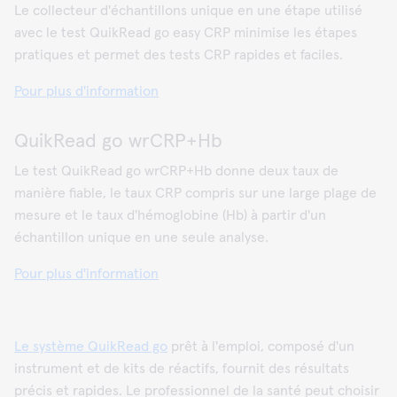
Le collecteur d'échantillons unique en une étape utilisé
avec le test QuikRead go easy CRP minimise les étapes
pratiques et permet des tests CRP rapides et faciles.
Pour plus d'information
QuikRead go wrCRP+Hb
Le test QuikRead go wrCRP+Hb donne deux taux de
manière fiable, le taux CRP compris sur une large plage de
mesure et le taux d'hémoglobine (Hb) à partir d'un
échantillon unique en une seule analyse.
Pour plus d'information
Le système QuikRead go
prêt à l'emploi, composé d'un
instrument et de kits de réactifs, fournit des résultats
précis et rapides. Le professionnel de la santé peut choisir