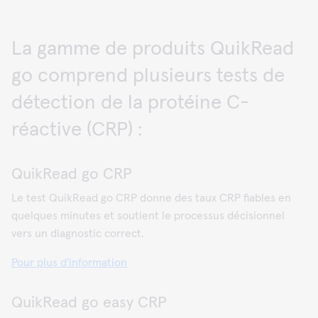
La gamme de produits QuikRead
go comprend plusieurs tests de
détection de la protéine C-
réactive (CRP) :
QuikRead go CRP
Le test QuikRead go CRP donne des taux CRP fiables en
quelques minutes et soutient le processus décisionnel
vers un diagnostic correct.
Pour plus d'information
QuikRead go easy CRP