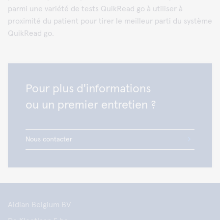
parmi une variété de tests QuikRead go à utiliser à
proximité du patient pour tirer le meilleur parti du système
QuikRead go.
Pour plus d'informations
ou un premier entretien ?
Nous contacter
Aidian Belgium BV