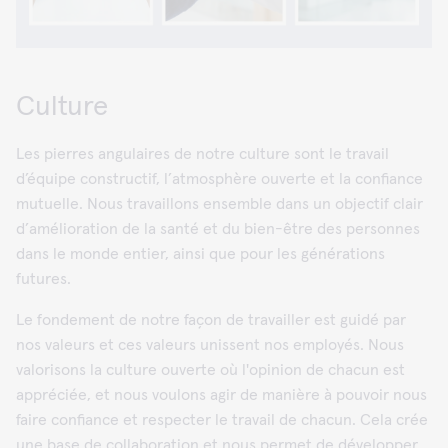
Culture
Les pierres angulaires de notre culture sont le travail
d’équipe constructif, l’atmosphère ouverte et la confiance
mutuelle. Nous travaillons ensemble dans un objectif clair
d’amélioration de la santé et du bien-être des personnes
dans le monde entier, ainsi que pour les générations
futures.
Le fondement de notre façon de travailler est guidé par
nos valeurs et ces valeurs unissent nos employés. Nous
valorisons la culture ouverte où l'opinion de chacun est
appréciée, et nous voulons agir de manière à pouvoir nous
faire confiance et respecter le travail de chacun. Cela crée
une base de collaboration et nous permet de développer