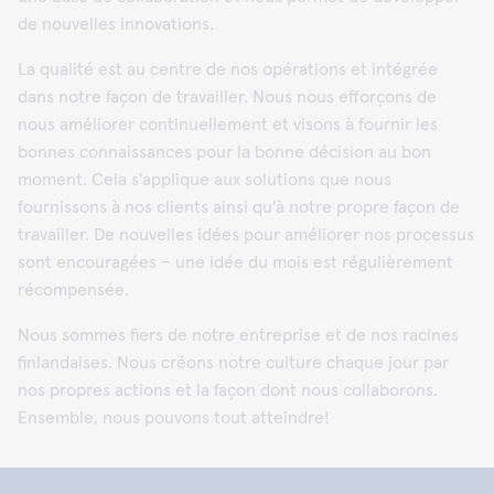
de nouvelles innovations.
La qualité est au centre de nos opérations et intégrée
dans notre façon de travailler. Nous nous efforçons de
nous améliorer continuellement et visons à fournir les
bonnes connaissances pour la bonne décision au bon
moment. Cela s'applique aux solutions que nous
fournissons à nos clients ainsi qu'à notre propre façon de
travailler. De nouvelles idées pour améliorer nos processus
sont encouragées – une idée du mois est régulièrement
récompensée.
Nous sommes fiers de notre entreprise et de nos racines
finlandaises. Nous créons notre culture chaque jour par
nos propres actions et la façon dont nous collaborons.
Ensemble, nous pouvons tout atteindre!