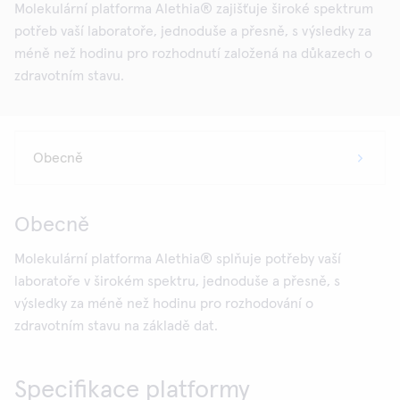
Molekulární platforma Alethia® zajišťuje široké spektrum
potřeb vaší laboratoře, jednoduše a přesně, s výsledky za
méně než hodinu pro rozhodnutí založená na důkazech o
zdravotním stavu.
Obecně
Molekulární platforma Alethia® splňuje potřeby vaší
laboratoře v širokém spektru, jednoduše a přesně, s
výsledky za méně než hodinu pro rozhodování o
zdravotním stavu na základě dat.
Specifikace platformy