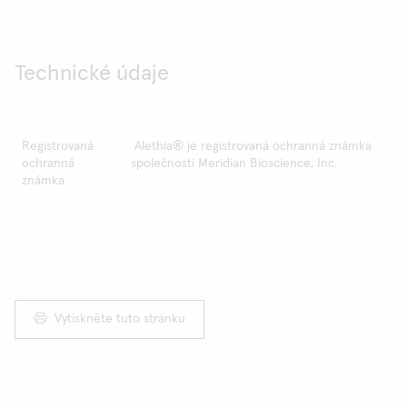
Technické údaje
Registrovaná
Alethia® je registrovaná ochranná známka
ochranná
společnosti Meridian Bioscience, Inc.
známka
Vytiskněte tuto stránku