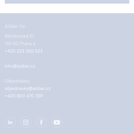
Aidian Oy
Bělohorská 57,
169 00 Praha 6
+420 233 350 533
info@aidian.cz
Objednávky
objednavky@aidian.cz
+420 800 470 359