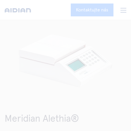
Kontaktujte nás
Meridian Alethia®