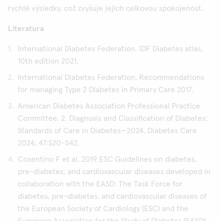
rychlé výsledky, což zvyšuje jejich celkovou spokojenost.
Literatura
International Diabetes Federation. IDF Diabetes atlas,
10th edition 2021.
International Diabetes Federation. Recommendations
for managing Type 2 Diabetes in Primary Care 2017.
American Diabetes Association Professional Practice
Committee. 2. Diagnosis and Classification of Diabetes:
Standards of Care in Diabetes—2024. Diabetes Care
2024; 47:S20-S42.
Cosentino F et al. 2019 ESC Guidelines on diabetes,
pre-diabetes, and cardiovascular diseases developed in
collaboration with the EASD: The Task Force for
diabetes, pre-diabetes, and cardiovascular diseases of
the European Society of Cardiology (ESC) and the