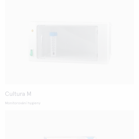
Cultura M
Monitorování hygieny