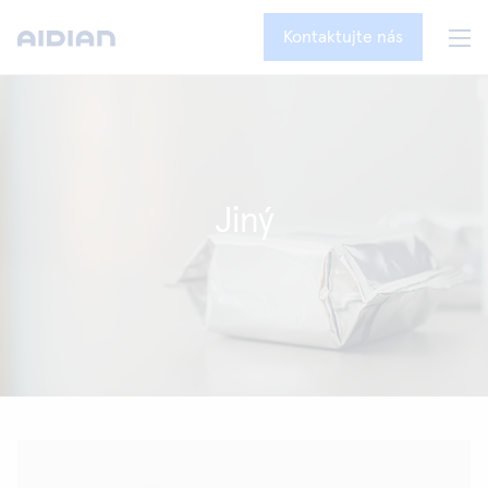
Kontaktujte nás
Jiný