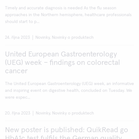
Timely and accurate diagnosis is needed As the flu season
approaches in the Northern hemisphere, healthcare professionals
should start to p...
24. října 2023
Novinky, Novinky o produktech
United European Gastroenterology
(UEG) week – findings on colorectal
cancer
The United European Gastroenterology (UEG) week, an informative
and inspiring event on digestive health, concluded on Tuesday. We
were espec...
20. října 2023
Novinky, Novinky o produktech
New poster is published: QuikRead go
HbA1c test fulfils the German quality