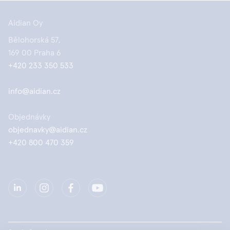
Aidian Oy
Bělohorská 57,
169 00 Praha 6
+420 233 350 533
info@aidian.cz
Objednávky
objednavky@aidian.cz
+420 800 470 359