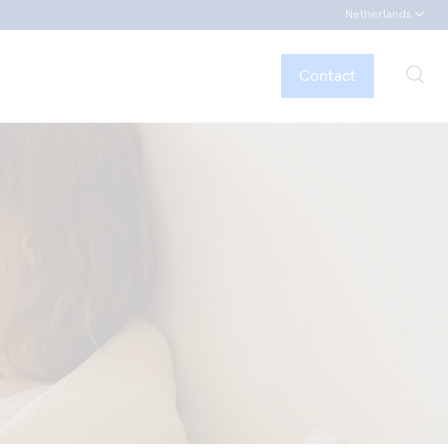
Netherlands
Contact