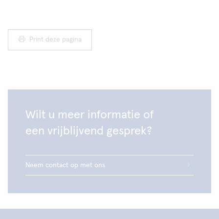
Print deze pagina
Wilt u meer informatie of
een vrijblijvend gesprek?
Neem contact op met ons