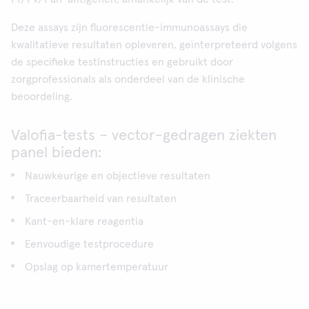
Deze assays zijn fluorescentie-immunoassays die
kwalitatieve resultaten opleveren, geïnterpreteerd volgens
de specifieke testinstructies en gebruikt door
zorgprofessionals als onderdeel van de klinische
beoordeling.
Valofia-tests – vector-gedragen ziekten
panel bieden:
Nauwkeurige en objectieve resultaten
Traceerbaarheid van resultaten
Kant-en-klare reagentia
Eenvoudige testprocedure
Opslag op kamertemperatuur