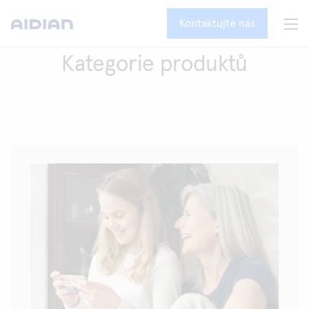
Kontaktujte nás
Kategorie produktů