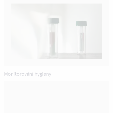
Monitorování hygieny