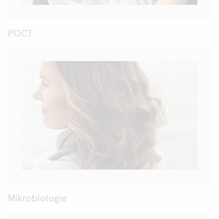
POCT
Mikrobiologie