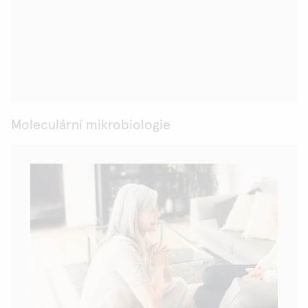
Moleculární mikrobiologie