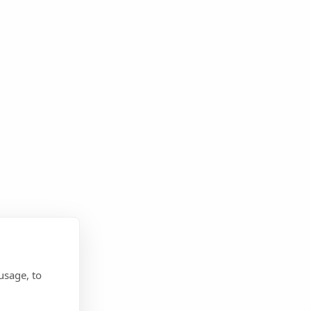
usage, to