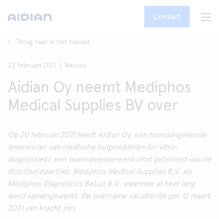
Contact
Terug naar al het nieuws
23 februari 2021
Nieuws
Aidian Oy neemt Mediphos
Medical Supplies BV over
Op 20 februari 2021 heeft Aidian Oy, een toonaangevende
leverancier van medische hulpmiddelen (in-vitro-
diagnostiek), een overnameovereenkomst getekend van de
distributiepartner, Mediphos Medical Supplies B.V. en
Mediphos Diagnostics BeLux B.V. waarmee al heel lang
werd samengewerkt. De overname zal uiterlijk per 12 maart
2021 van kracht zijn.