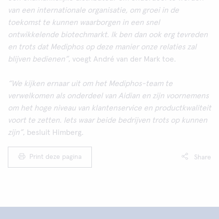
van een internationale organisatie, om groei in de
toekomst te kunnen waarborgen in een snel
ontwikkelende biotechmarkt. Ik ben dan ook erg tevreden
en trots dat Mediphos op deze manier onze relaties zal
blijven bedienen”
, voegt André van der Mark toe.
“We kijken ernaar uit om het Mediphos-team te
verwelkomen als onderdeel van Aidian en zijn voornemens
om het hoge niveau van klantenservice en productkwaliteit
voort te zetten. Iets waar beide bedrijven trots op kunnen
zijn”
, besluit Himberg.
Print deze pagina
Share