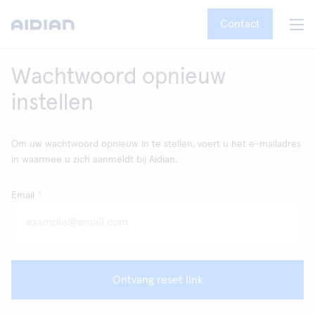
Contact
Wachtwoord opnieuw
instellen
Om uw wachtwoord opnieuw in te stellen, voert u het e-mailadres
in waarmee u zich aanmeldt bij Aidian.
Email
*
Ontvang reset link