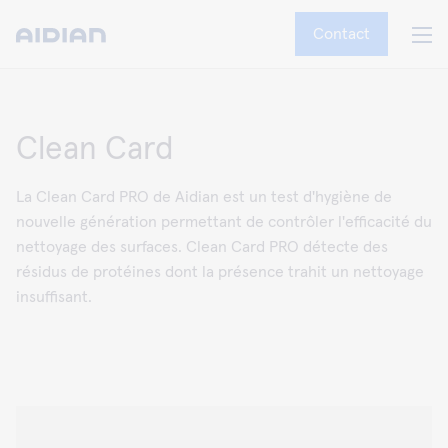
Contact
Clean Card
La Clean Card PRO de Aidian est un test d'hygiène de
nouvelle génération permettant de contrôler l'efficacité du
nettoyage des surfaces. Clean Card PRO détecte des
résidus de protéines dont la présence trahit un nettoyage
insuffisant.