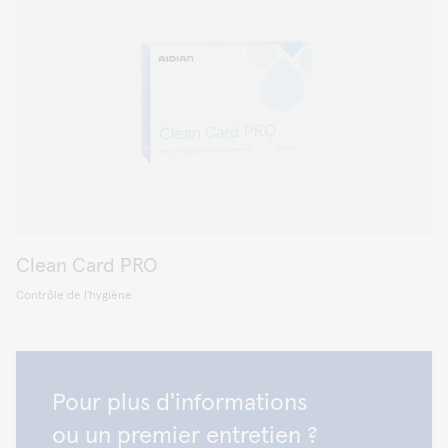
Clean Card PRO
Contrôle de l'hygiène
Pour plus d'informations
ou un premier entretien ?