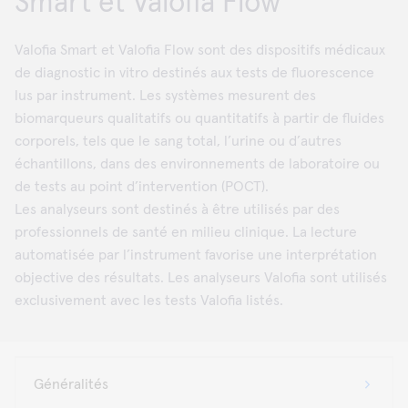
Smart et Valofia Flow
Valofia Smart et Valofia Flow sont des dispositifs médicaux
de diagnostic in vitro destinés aux tests de fluorescence
lus par instrument. Les systèmes mesurent des
biomarqueurs qualitatifs ou quantitatifs à partir de fluides
corporels, tels que le sang total, l’urine ou d’autres
échantillons, dans des environnements de laboratoire ou
de tests au point d’intervention (POCT).
Les analyseurs sont destinés à être utilisés par des
professionnels de santé en milieu clinique. La lecture
automatisée par l’instrument favorise une interprétation
objective des résultats. Les analyseurs Valofia sont utilisés
exclusivement avec les tests Valofia listés.