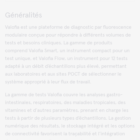
Généralités
Valofia est une plateforme de diagnostic par fluorescence
modulaire conçue pour répondre à différents volumes de
tests et besoins cliniques. La gamme de produits
comprend Valofia Smart, un instrument compact pour un
test unique, et Valofia Flow, un instrument pour 12 tests
adapté à un débit d’échantillons plus élevé, permettant
aux laboratoires et aux sites POCT de sélectionner le
système approprié à leur flux de travail.
La gamme de tests Valofia couvre les analyses gastro-
intestinales, respiratoires, des maladies tropicales, des
vitamines et d’autres paramètres, prenant en charge les
tests à partir de plusieurs types d’échantillons. La gestion
numérique des résultats, le stockage intégré et les options
de connectivité favorisent la traçabilité et l’intégration