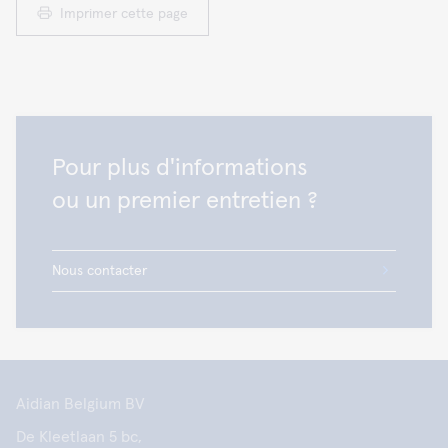
Imprimer cette page
Pour plus d'informations
ou un premier entretien ?
Nous contacter
Aidian Belgium BV
De Kleetlaan 5 bc,