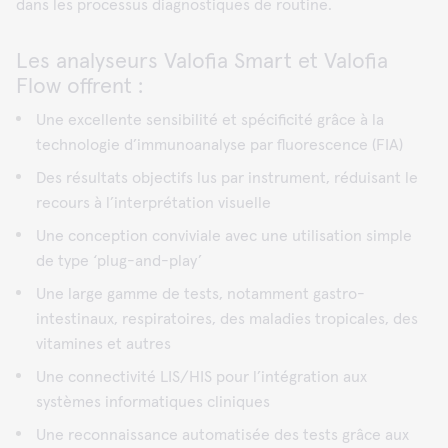
dans les processus diagnostiques de routine.
Les analyseurs Valofia Smart et Valofia
Flow offrent :
Une excellente sensibilité et spécificité grâce à la
technologie d’immunoanalyse par fluorescence (FIA)
Des résultats objectifs lus par instrument, réduisant le
recours à l’interprétation visuelle
Une conception conviviale avec une utilisation simple
de type ‘plug-and-play’
Une large gamme de tests, notamment gastro-
intestinaux, respiratoires, des maladies tropicales, des
vitamines et autres
Une connectivité LIS/HIS pour l’intégration aux
systèmes informatiques cliniques
Une reconnaissance automatisée des tests grâce aux