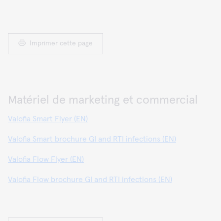
Imprimer cette page
Matériel de marketing et commercial
Valofia Smart Flyer (EN)
Valofia Smart brochure GI and RTI infections (EN)
Valofia Flow Flyer (EN)
Valofia Flow brochure GI and RTI infections (EN)