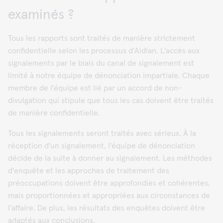
examinés ?
Tous les rapports sont traités de manière strictement
confidentielle selon les processus d'Aidian. L'accès aux
signalements par le biais du canal de signalement est
limité à notre équipe de dénonciation impartiale. Chaque
membre de l'équipe est lié par un accord de non-
divulgation qui stipule que tous les cas doivent être traités
de manière confidentielle.
Tous les signalements seront traités avec sérieux. À la
réception d'un signalement, l'équipe de dénonciation
décide de la suite à donner au signalement. Les méthodes
d'enquête et les approches de traitement des
préoccupations doivent être approfondies et cohérentes,
mais proportionnées et appropriées aux circonstances de
l'affaire. De plus, les résultats des enquêtes doivent être
adaptés aux conclusions.