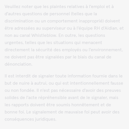
Veuillez noter que les plaintes relatives à l'emploi et à
d'autres questions de personnel (telles que la
discrimination ou un comportement inapproprié) doivent
être adressées au superviseur ou à l'équipe RH d'Aidian, et
non au canal Whistleblow. En outre, les questions
urgentes, telles que les situations qui menacent
directement la sécurité des employés ou l'environnement,
ne doivent pas être signalées par le biais du canal de
dénonciation.
Il est interdit de signaler toute information fournie dans le
but de nuire à autrui, ou qui est intentionnellement fausse
ou non fondée. Il n'est pas nécessaire d'avoir des preuves
solides de l'acte répréhensible avant de le signaler, mais
les rapports doivent être soumis honnêtement et de
bonne foi. Le signalement de mauvaise foi peut avoir des
conséquences juridiques.