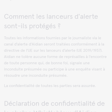
Comment les lanceurs d'alerte
sont-ils protégés ?
Toutes les informations fournies par le journaliste via le
canal d'alerte d'Aidian seront traitées conformément à la
directive de l'UE sur les lanceurs d'alerte (UE 2019/1937).
Aidian ne tolère aucune forme de représailles à l'encontre
de toute personne qui, de bonne foi, signale une
inconduite présumée ou participe à une enquête visant à
résoudre une inconduite présumée.
La confidentialité de toutes les parties sera assurée.
Déclaration de confidentialité de