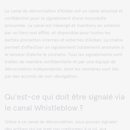
Le canal de dénonciation d'Aidian est un canal sécurisé et
confidentiel pour le signalement d'une inconduite
présumée. Le canal est hébergé et maintenu en externe
par un tiers non affilié, et disponible pour toutes les
parties prenantes internes et externes d'Aidian. La chaîne
permet d'effectuer un signalement totalement anonyme si
le lanceur d'alerte le souhaite. Tous les signalements sont
traités de manière confidentielle et par une équipe de
dénonciation indépendante, dont les membres sont liés
par des accords de non-divulgation.
Qu'est-ce qui doit être signalé via
le canal Whistleblow ?
Grâce à ce canal de dénonciation, vous pouvez signaler
des actions qui ne sont pas conformes à la loi, aux