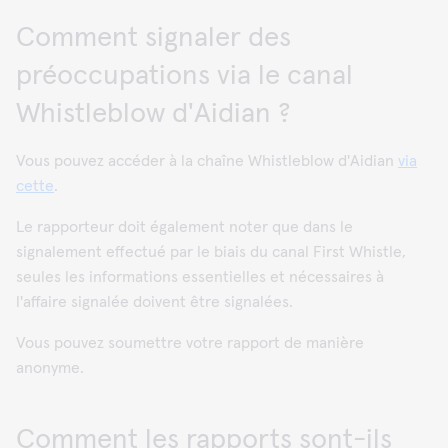
Comment signaler des
préoccupations via le canal
Whistleblow d'Aidian ?
Vous pouvez accéder à la chaîne Whistleblow d'Aidian
via
cette
.
Le rapporteur doit également noter que dans le
signalement effectué par le biais du canal First Whistle,
seules les informations essentielles et nécessaires à
l'affaire signalée doivent être signalées.
Vous pouvez soumettre votre rapport de manière
anonyme.
Comment les rapports sont-ils