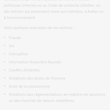
politiques internes ou au Code de conduite d'Aidian, ou
des actions qui pourraient nuire aux individus, à Aidian ou
à l'environnement.
Voici quelques exemples de ces actions :
Fraude
Vol
Corruption
Information financière faussée
Conflits d'intérêts
Violations des droits de l'homme
Droit de la concurrence
Violations des réglementations en matière de sanctions
ou des marchés de valeurs mobilières.