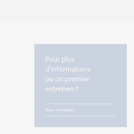
Pour plus
d'informations
ou un premier
entretien ?
Nous contacter