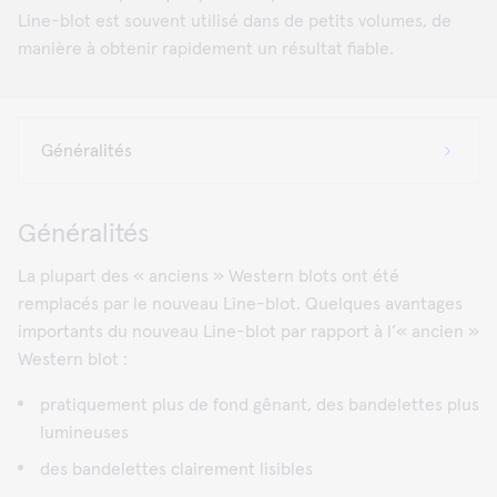
Line-blot est souvent utilisé dans de petits volumes, de
manière à obtenir rapidement un résultat fiable.
Généralités
La plupart des « anciens » Western blots ont été
remplacés par le nouveau Line-blot. Quelques avantages
importants du nouveau Line-blot par rapport à l’« ancien »
Western blot :
pratiquement plus de fond gênant, des bandelettes plus
lumineuses
des bandelettes clairement lisibles