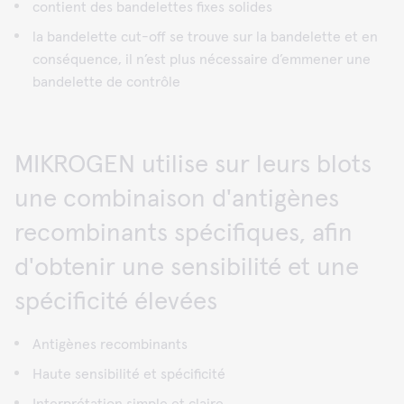
contient des bandelettes fixes solides
la bandelette cut-off se trouve sur la bandelette et en
conséquence, il n’est plus nécessaire d’emmener une
bandelette de contrôle
MIKROGEN utilise sur leurs blots
une combinaison d'antigènes
recombinants spécifiques, afin
d'obtenir une sensibilité et une
spécificité élevées
Antigènes recombinants
Haute sensibilité et spécificité