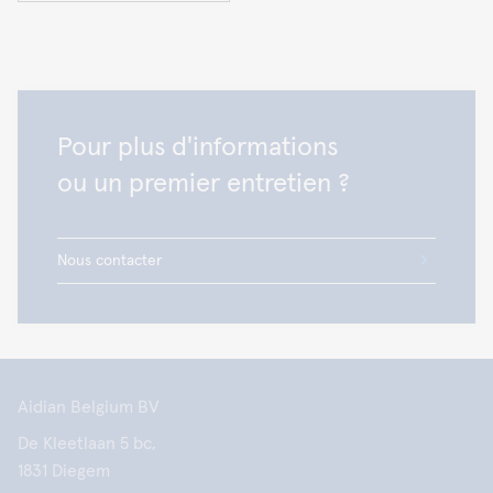
Pour plus d'informations
ou un premier entretien ?
Nous contacter
Aidian Belgium BV
De Kleetlaan 5 bc,
1831 Diegem