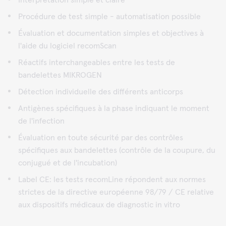
Interprétation simple et claire
Procédure de test simple - automatisation possible
Évaluation et documentation simples et objectives à
l'aide du logiciel recomScan
Réactifs interchangeables entre les tests de
bandelettes MIKROGEN
Détection individuelle des différents anticorps
Antigènes spécifiques à la phase indiquant le moment
de l'infection
Évaluation en toute sécurité par des contrôles
spécifiques aux bandelettes (contrôle de la coupure, du
conjugué et de l'incubation)
Label CE: les tests recomLine répondent aux normes
strictes de la directive européenne 98/79 / CE relative
aux dispositifs médicaux de diagnostic in vitro