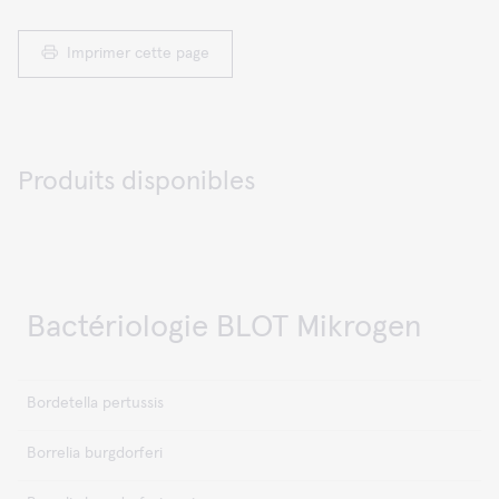
Imprimer cette page
Produits disponibles
Bactériologie BLOT Mikrogen
Bordetella pertussis
Borrelia burgdorferi