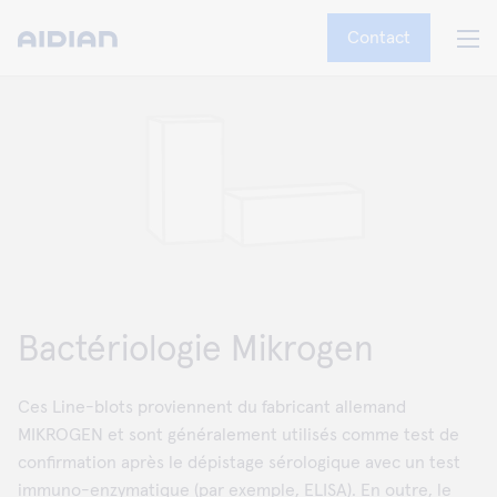
Contact
Bactériologie Mikrogen
Ces Line-blots proviennent du fabricant allemand
MIKROGEN et sont généralement utilisés comme test de
confirmation après le dépistage sérologique avec un test
immuno-enzymatique (par exemple, ELISA). En outre, le