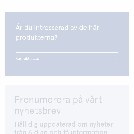
Är du intresserad av de här
produkterna?
Kontakta oss
Prenumerera på vårt
nyhetsbrev
Håll dig uppdaterad om nyheter
från Aidian och få information