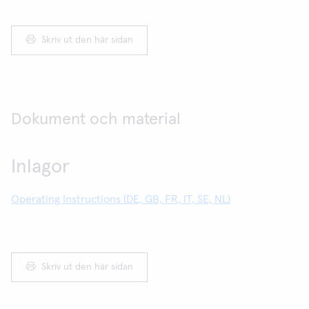
Skriv ut den här sidan
Dokument och material
Inlagor
Operating Instructions (DE, GB, FR, IT, SE, NL)
Skriv ut den här sidan