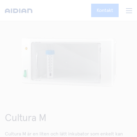
Kontakt
Cultura M
Cultura M är en liten och lätt inkubator som enkelt kan