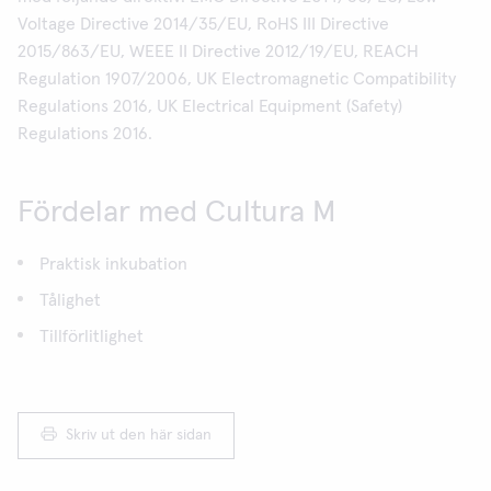
Voltage Directive 2014/35/EU, RoHS III Directive
2015/863/EU, WEEE II Directive 2012/19/EU, REACH
Regulation 1907/2006, UK Electromagnetic Compatibility
Regulations 2016, UK Electrical Equipment (Safety)
Regulations 2016.
Fördelar med Cultura M
Praktisk inkubation
Tålighet
Tillförlitlighet
Skriv ut den här sidan